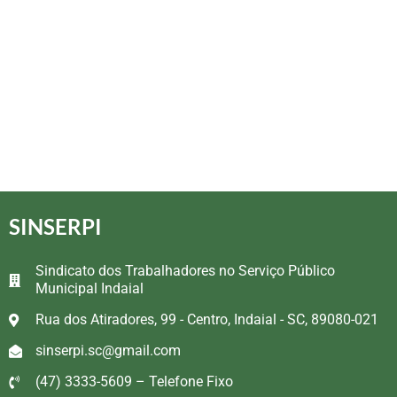
SINSERPI
Sindicato dos Trabalhadores no Serviço Público
Municipal Indaial
Rua dos Atiradores, 99 - Centro, Indaial - SC, 89080-021
sinserpi.sc@gmail.com
(47) 3333-5609 – Telefone Fixo