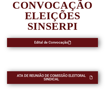
CONVOCAÇÃO
ELEIÇÕES
SINSERPI
Edital de Convocação
ATA DE REUNIÃO DE COMISSÃO ELEITORAL
SINDICAL