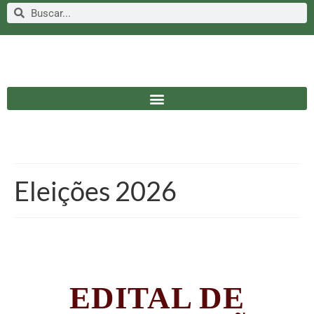
Eleições 2026
EDITAL DE