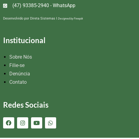
(47) 93385-2940 - WhatsApp
Desenvolvido por
Direta Sistemas I
Designed by Freepik
Institucional
Sobre Nós
Filie-se
Denúncia
Contato
Redes Sociais