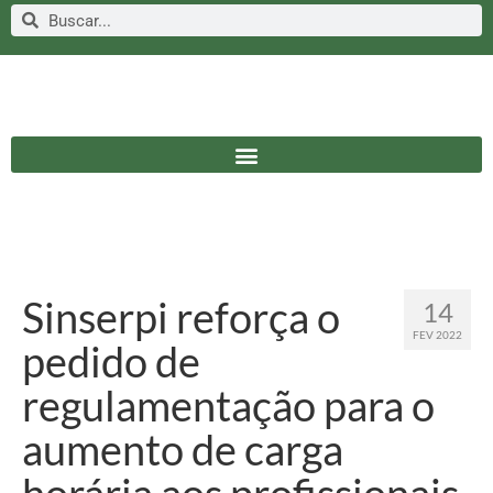
Sinserpi reforça o
14
FEV 2022
pedido de
regulamentação para o
aumento de carga