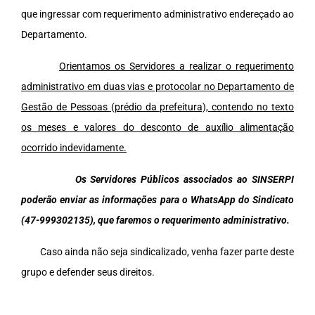
que ingressar com requerimento administrativo endereçado ao
Departamento.
Orientamos os Servidores a realizar o requerimento
administrativo em duas vias e protocolar no Departamento de
Gestão de Pessoas (prédio da prefeitura), contendo no texto
os meses e valores do desconto de auxílio alimentação
ocorrido indevidamente.
Os Servidores Públicos associados ao SINSERPI
poderão enviar as informações para o WhatsApp do Sindicato
(47-999302135), que faremos o requerimento administrativo.
Caso ainda não seja sindicalizado, venha fazer parte deste
grupo e defender seus direitos.