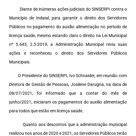
Diante de inúmeras ações judiciais do SINSERPI contra o
Município de Indaial, para garantir o direito dos Servidores
Públicos no pagamento do auxílio alimentação no período de
licença saúde, mesmo estando claro o direito na Lei Municipal
nº 5.643, 2.5.2019, a Administração Municipal reviu suas
ações e reconheceu o direito dos Servidores Públicos
Municipais.
O Presidente do SINSERPI, Ivo Schnaider, em reunião com
Diretora de Gestão de Pessoas, Josilene Darugna, na data de
08/07/2021, foi informado que a contar do mês de
junho/2021, iniciaram os pagamentos do auxílio alimentação
para todos que estão em licença saúde.
Quanto aos descontos que a administração municipal
realizou nos anos de 2020 e 2021, os Servidores Públicos terão