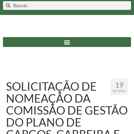
SOLICITAÇÃO DE
19
SET 2019
NOMEAÇÃO DA
COMISSÃO DE GESTÃO
DO PLANO DE